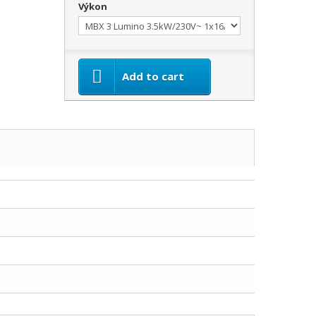
Výkon
Add to cart